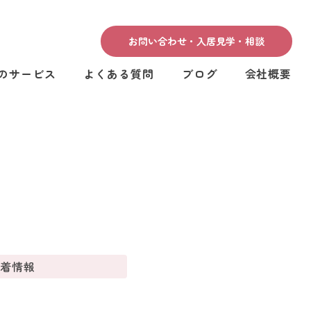
お問い合わせ・入居見学・相談
のサービス
よくある質問
ブログ
会社概要
新着情報