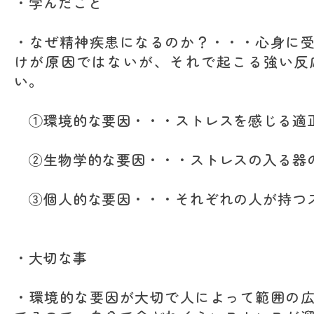
・学んだこと
・なぜ精神疾患になるのか？・・・心身に
けが原因ではないが、それで起こる強い反
い。
①環境的な要因・・・ストレスを感じる適
②生物学的な要因・・・ストレスの入る器
③個人的な要因・・・それぞれの人が持つ
・大切な事
・環境的な要因が大切で人によって範囲の