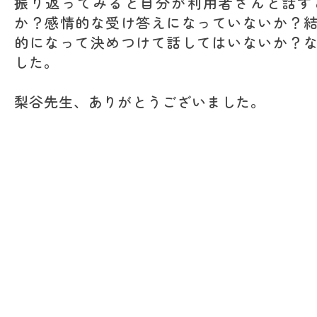
振り返ってみると自分が利用者さんと話す
か？感情的な受け答えになっていないか？
的になって決めつけて話してはいないか？
した。
梨谷先生、ありがとうございました。