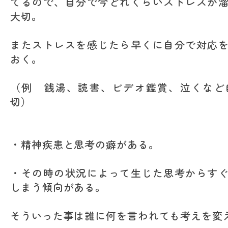
てるので、自分で今どれくらいストレスが
大切。
またストレスを感じたら早くに自分で対応
おく。
（例 銭湯、読書、ビデオ鑑賞、泣くなど
切）
・精神疾患と思考の癖がある。
・その時の状況によって生じた思考からす
しまう傾向がある。
そういった事は誰に何を言われても考えを変