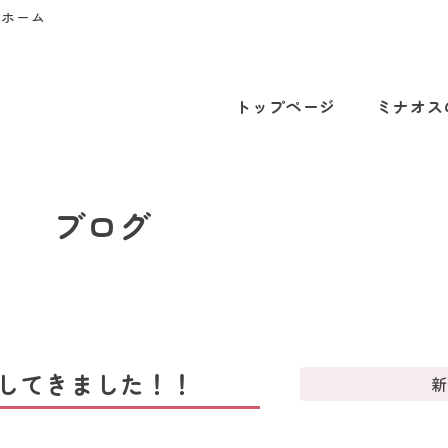
プホーム
トップページ
ミナオス
ブログ
してきました！！