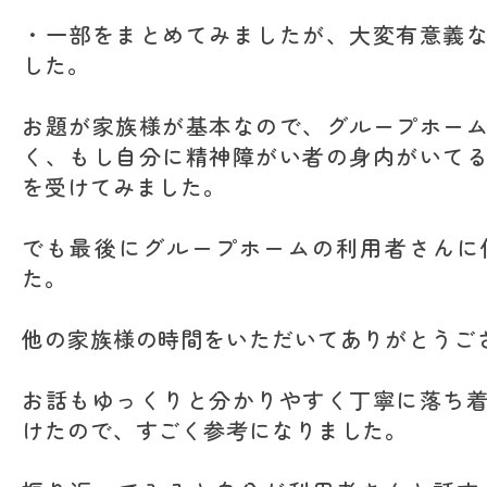
・一部をまとめてみましたが、大変有意義
した。
お題が家族様が基本なので、グループホー
く、もし自分に精神障がい者の身内がいて
を受けてみました。
でも最後にグループホームの利用者さんに
た。
他の家族様の時間をいただいてありがとうご
お話もゆっくりと分かりやすく丁寧に落ち
けたので、すごく参考になりました。