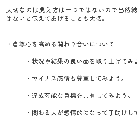
大切なのは見え方は一つではないので当然
はないと伝えてあげることも大切。
・自尊心を高める関わり合いについて
・状況や結果の良い面を取り上げてみ
・マイナス感情も尊重してみよう。
・達成可能な目標を共有してみよう。
・関わる人が感情的になって手助けしす