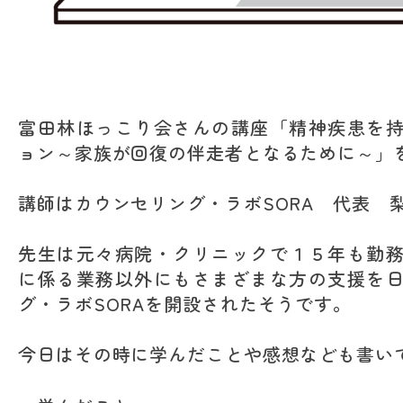
富田林ほっこり会さんの講座「精神疾患を
ョン～家族が回復の伴走者となるために～」
講師はカウンセリング・ラボSORA 代表 
先生は元々病院・クリニックで１５年も勤
に係る業務以外にもさまざまな方の支援を
グ・ラボSORAを開設されたそうです。
今日はその時に学んだことや感想なども書い