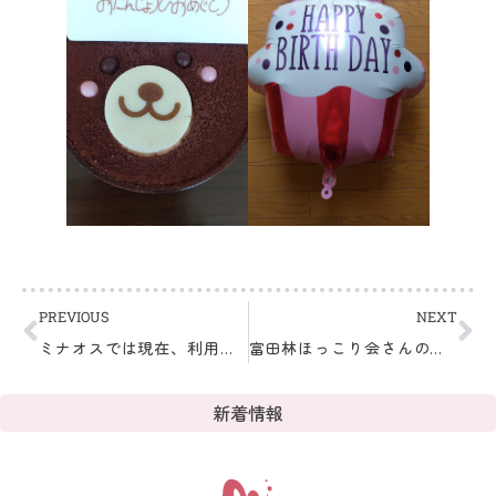
PREVIOUS
NEXT
ミナオスでは現在、利用者さんの見学や体験宿泊の募集をお待ちしております。
富田林ほっこり会さんの研修会を受講してきました！！
新着情報