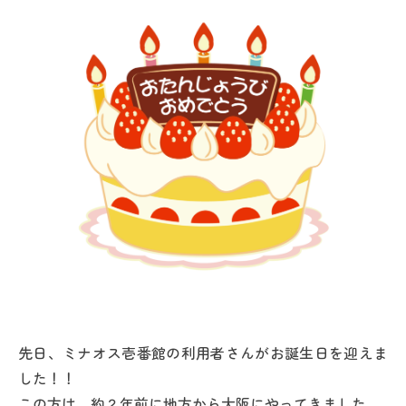
先日、ミナオス壱番館の利用者さんがお誕生日を迎えま
した！！
この方は、約２年前に地方から大阪にやってきました。