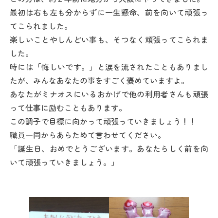
最初は右も左も分からずに一生懸命、前を向いて頑張っ
てこられました。
楽しいことやしんどい事も、そつなく頑張ってこられま
した。
時には「悔しいです。」と涙を流されたこともありまし
たが、みんなあなたの事をすごく褒めていますよ。
あなたがミナオスにいるおかげで他の利用者さんも頑張
って仕事に励むこともあります。
この調子で目標に向かって頑張っていきましょう！！
職員一同からあらためて言わせてください。
「誕生日、おめでとうございます。あなたらしく前を向
いて頑張っていきましょう。」