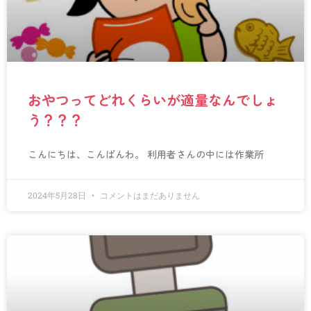
おやつってどれくらいが適量なんでしょ
う？？？
こんにちは、こんばんわ。 利用者さんの中には作業所
2024年5月28日
コメントはまだありません