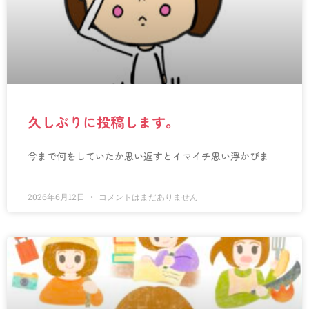
久しぶりに投稿します。
今まで何をしていたか思い返すとイマイチ思い浮かびま
2026年6月12日
コメントはまだありません