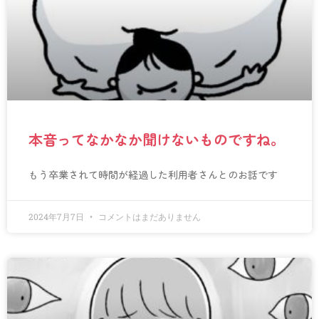
本音ってなかなか聞けないものですね。
もう卒業されて時間が経過した利用者さんとのお話です
2024年7月7日
コメントはまだありません