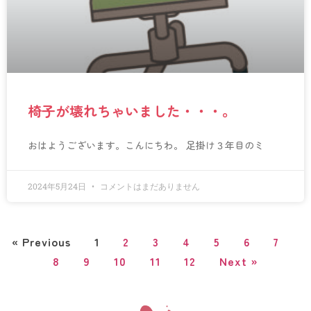
椅子が壊れちゃいました・・・。
おはようございます。こんにちわ。 足掛け３年目のミ
2024年5月24日
コメントはまだありません
« Previous
1
2
3
4
5
6
7
8
9
10
11
12
Next »