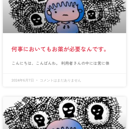
何事においてもお薬が必要なんです。
こんにちは、こんばんわ。 利用者さんの中には常に体
2024年6月7日
コメントはまだありません