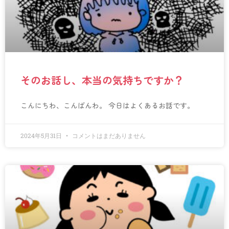
そのお話し、本当の気持ちですか？
こんにちわ、こんばんわ。 今日はよくあるお話です。
2024年5月31日
コメントはまだありません