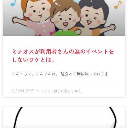
ミナオスが利用者さんの為のイベントを
しないワケとは。
こんにちは。こんばんわ。 随分とご無沙汰しておりま
2024年11月7日
コメントはまだありません