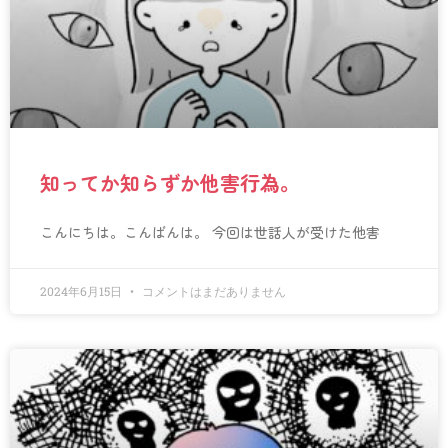
知ってか知らずか他害行為。
こんにちは。こんばんは。 今回は世話人が受けた他害
2024年6月15日
コメントはまだありません