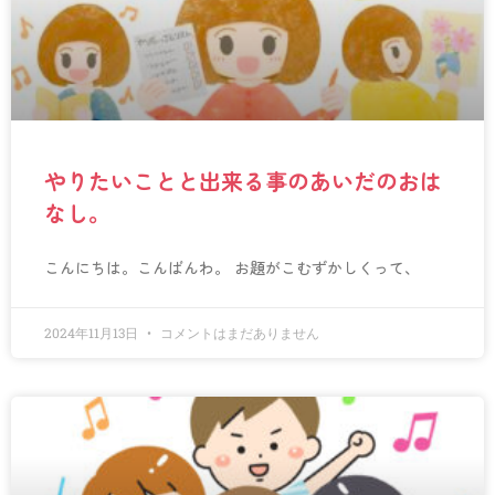
やりたいことと出来る事のあいだのおは
なし。
こんにちは。こんばんわ。 お題がこむずかしくって、
2024年11月13日
コメントはまだありません