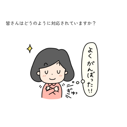
皆さんはどうのように対応されていますか？