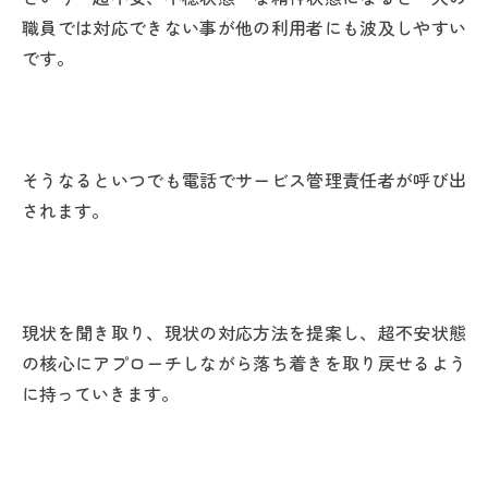
職員では対応できない事が他の利用者にも波及しやすい
です。
そうなるといつでも電話でサービス管理責任者が呼び出
されます。
現状を聞き取り、現状の対応方法を提案し、超不安状態
の核心にアプローチしながら落ち着きを取り戻せるよう
に持っていきます。