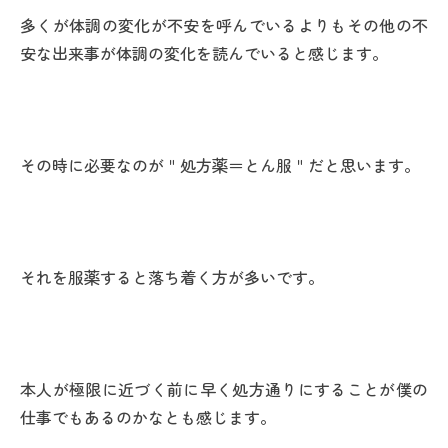
多くが体調の変化が不安を呼んでいるよりもその他の不
安な出来事が体調の変化を読んでいると感じます。
その時に必要なのが＂処方薬＝とん服＂だと思います。
それを服薬すると落ち着く方が多いです。
本人が極限に近づく前に早く処方通りにすることが僕の
仕事でもあるのかなとも感じます。