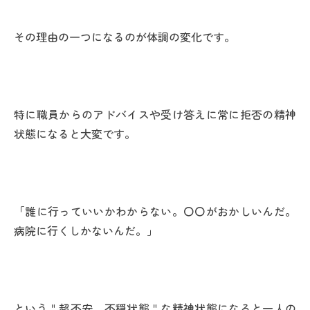
その理由の一つになるのが体調の変化です。
特に職員からのアドバイスや受け答えに常に拒否の精神
状態になると大変です。
「誰に行っていいかわからない。〇〇がおかしいんだ。
病院に行くしかないんだ。」
という＂超不安、不穏状態＂な精神状態になると一人の