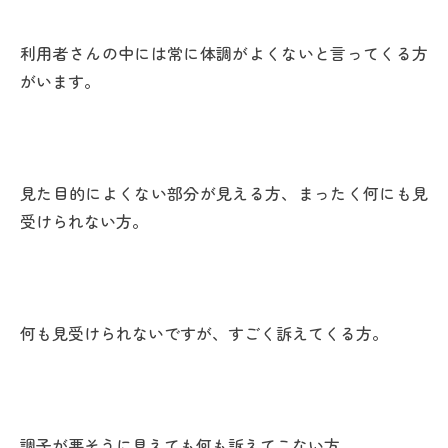
利用者さんの中には常に体調がよくないと言ってくる方
がいます。
見た目的によくない部分が見える方、まったく何にも見
受けられない方。
何も見受けられないですが、すごく訴えてくる方。
調子が悪そうに見えても何も訴えてこない方。