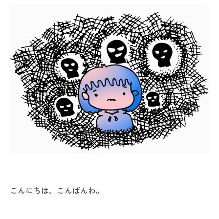
こんにちは、こんばんわ。