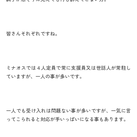
皆さんそれぞれですね。
ミナオスでは４人定員で常に支援員又は世話人が常駐し
ていますが、一人の事が多いです。
一人でも受け入れは問題ない事が多いですが、一気に言
ってこられると対応が手いっぱいになる事もあります。