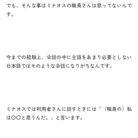
でも、そんな事はミナオスの職員さんは思ってないんで
す。
今までの経験上、会話の中に主語をあまり必要としない
日本語ではそのような会話になりがちなんです。
ミナオスでは利用者さんに話すときには「（職員の）私
は〇〇と思うんだ。」と言います。