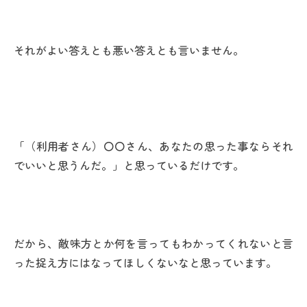
それがよい答えとも悪い答えとも言いません。
「（利用者さん）〇〇さん、あなたの思った事ならそれ
でいいと思うんだ。」と思っているだけです。
だから、敵味方とか何を言ってもわかってくれないと言
った捉え方にはなってほしくないなと思っています。