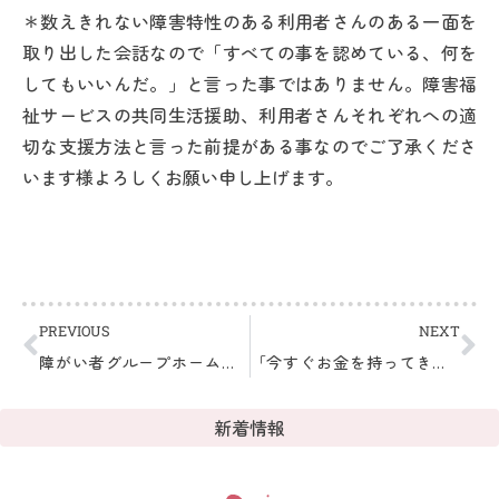
＊数えきれない障害特性のある利用者さんのある一面を
取り出した会話なので「すべての事を認めている、何を
してもいいんだ。」と言った事ではありません。障害福
祉サービスの共同生活援助、利用者さんそれぞれへの適
切な支援方法と言った前提がある事なのでご了承くださ
います様よろしくお願い申し上げます。
PREVIOUS
NEXT
障がい者グループホームの基本って何だろう。
「今すぐお金を持ってきて！！」と言われた時の対応について。
新着情報