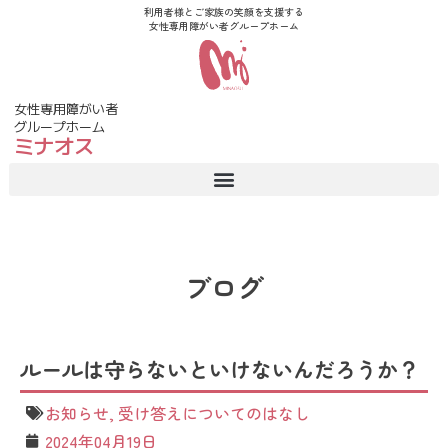
利用者様とご家族の笑顔を支援する
女性専用障がい者グループホーム
女性専用障がい者
グループホーム
ミナオス
ブログ
ルールは守らないといけないんだろうか？
お知らせ
,
受け答えについてのはなし
2024年04月19日