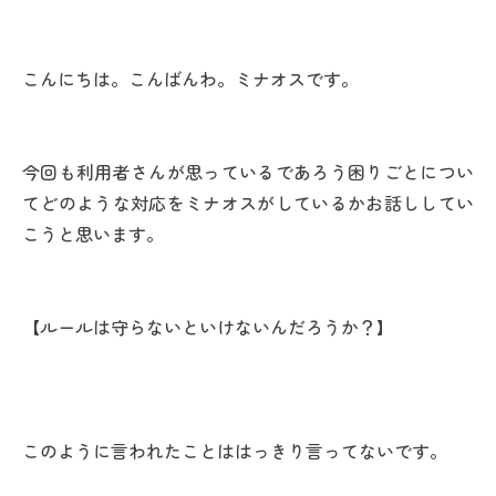
こんにちは。こんばんわ。ミナオスです。
今回も利用者さんが思っているであろう困りごとについ
てどのような対応をミナオスがしているかお話ししてい
こうと思います。
【ルールは守らないといけないんだろうか？】
このように言われたことははっきり言ってないです。