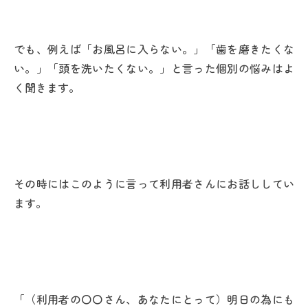
でも、例えば「お風呂に入らない。」「歯を磨きたくな
い。」「頭を洗いたくない。」と言った個別の悩みはよ
く聞きます。
その時にはこのように言って利用者さんにお話ししてい
ます。
「（利用者の〇〇さん、あなたにとって）明日の為にも