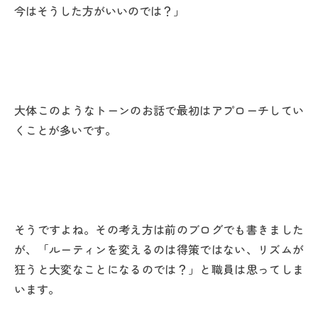
今はそうした方がいいのでは？」
大体このようなトーンのお話で最初はアプローチしてい
くことが多いです。
そうですよね。その考え方は前のブログでも書きました
が、「ルーティンを変えるのは得策ではない、リズムが
狂うと大変なことになるのでは？」と職員は思ってしま
います。