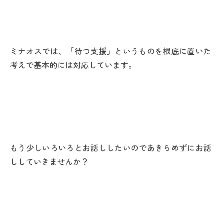
ミナオスでは、「待つ支援」というものを根底に置いた
考えで基本的には対応しています。
もう少しいろいろとお話ししたいのであきらめずにお話
ししていきませんか？