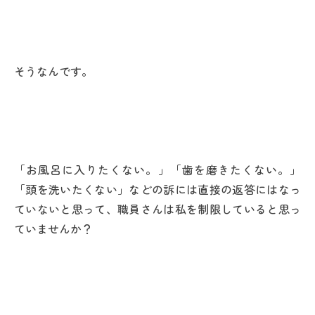
そうなんです。
「お風呂に入りたくない。」「歯を磨きたくない。」
「頭を洗いたくない」などの訴には直接の返答にはなっ
ていないと思って、職員さんは私を制限していると思っ
ていませんか？