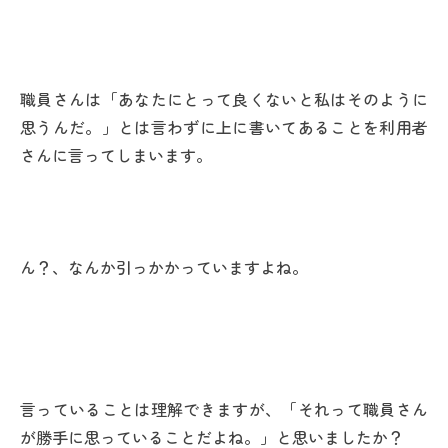
職員さんは「あなたにとって良くないと私はそのように
思うんだ。」とは言わずに上に書いてあることを利用者
さんに言ってしまいます。
ん？、なんか引っかかっていますよね。
言っていることは理解できますが、「それって職員さん
が勝手に思っていることだよね。」と思いましたか？