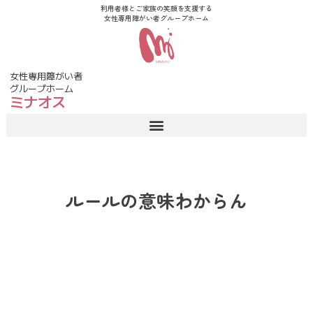
利用者様とご家族の笑顔を支援する
女性専用障がい者グループホーム
女性専用障がい者
グループホーム
ミナオス
ルールの意味わからん