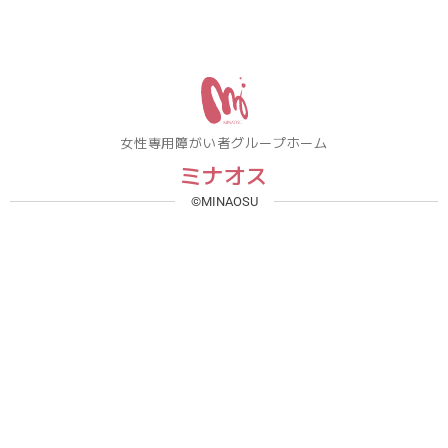
女性専用障がい者グループホーム
ミナオス
©MINAOSU