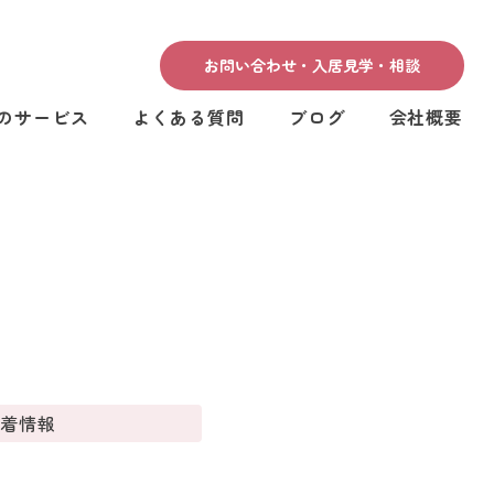
お問い合わせ・入居見学・相談
のサービス
よくある質問
ブログ
会社概要
新着情報