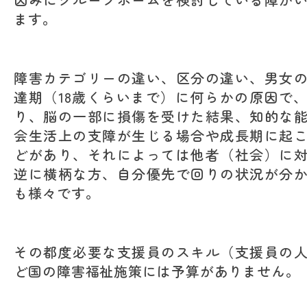
ます。
障害カテゴリーの違い、区分の違い、男女
達期（18歳くらいまで）に何らかの原因で
り、脳の一部に損傷を受けた結果、知的な
会生活上の支障が生じる場合や成長期に起
どがあり、それによっては他者（社会）に
逆に横柄な方、自分優先で回りの状況が分
も様々です。
その都度必要な支援員のスキル（支援員の
ど国の障害福祉施策には予算がありません。