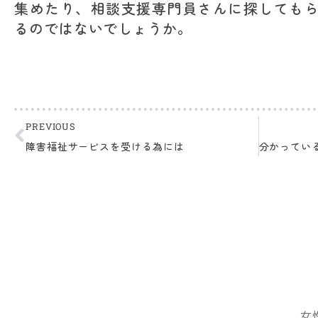
集めたり、相談支援専門員さんに探しても
るのではないでしょうか。
PREVIOUS
障害福祉サービスを受ける為には
女