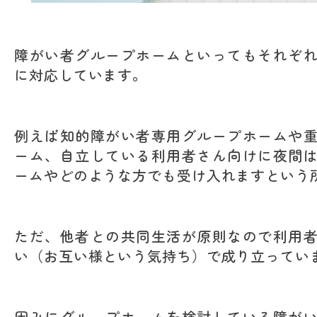
障がい者グループホームといってもそれぞ
に対応しています。
例えば知的障がい者専用グループホームや
ーム、自立している利用者さん向けに夜間
ームやどのような方でも受け入れますという
ただ、他者との共同生活が原則なので利用
い（お互い様という気持ち）で成り立ってい
因みにグループホームを検討している障が