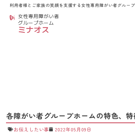
利用者様とご家族の笑顔を支援する
女性専用障がい者グルー
女性専用障がい者
グループホーム
ミナオス
各障がい者グループホームの特色、特
お伝えしたい事
2022年05月09日