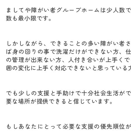
ましてや障がい者グループホームは少人数
数も最小限です。
しかしながら、できることの多い障がい者
ば身の回りの事で洗濯だけができない方、
の管理が出来ない方、人付き合いが上手くで
囲の変化に上手く対応できないと思っている
でも少しの支援と手助けで十分社会生活が
要な場所が提供できると信じています。
もしあなたにとって必要な支援の優先順位