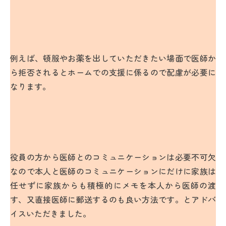
例えば、頓服やお薬を出していただきたい場面で医師か
ら拒否されるとホームでの支援に係るので配慮が必要に
なります。
役員の方から医師とのコミュニケーションは必要不可欠
なので本人と医師のコミュニケーションにだけに家族は
任せずに家族からも積極的にメモを本人から医師の渡
す、又直接医師に郵送するのも良い方法です。とアドバ
イスいただきました。