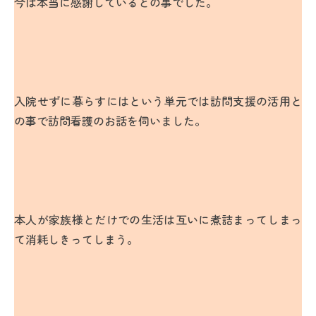
今は本当に感謝しているとの事でした。
入院せずに暮らすにはという単元では訪問支援の活用と
の事で訪問看護のお話を伺いました。
本人が家族様とだけでの生活は互いに煮詰まってしまっ
て消耗しきってしまう。