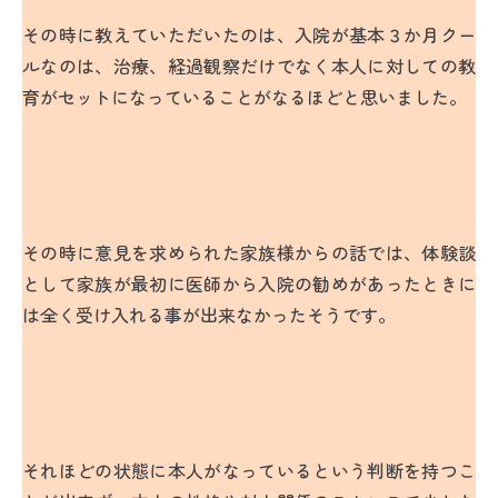
その時に教えていただいたのは、入院が基本３か月クー
ルなのは、治療、経過観察だけでなく本人に対しての教
育がセットになっていることがなるほどと思いました。
その時に意見を求められた家族様からの話では、体験談
として家族が最初に医師から入院の勧めがあったときに
は全く受け入れる事が出来なかったそうです。
それほどの状態に本人がなっているという判断を持つこ