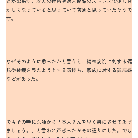
とが出来ず、本人の性格や対人関係のストレスで少しお
かしくなっていると思っていて普通と思っていたそうで
す。
なぜそのように思ったかと言うと、精神病院に対する偏
見や体裁を整えようとする気持ち、家族に対する罪悪感
などがあった。
でもその時に医師から「本人さんを早く楽にさせてあげ
ましょう。」と言われ戸惑ったがその通りにした。でも