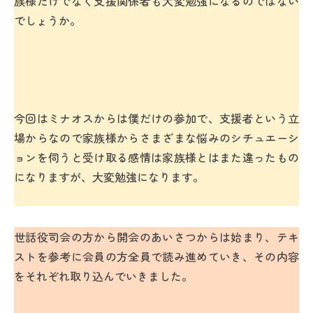
族様だけでなく支援関係者も大変勉強になるのではない
でしょうか。
今回はミナオスからは僕だけの参加で、支援者という立
場からなので家族様からさまざまな悩みのシチュエーシ
ョンを伺うと受け取る感情は家族様とはまた違ったもの
になりますが、大変勉強になります。
世話役司会の方から開会のあいさつからは始まり、テキ
ストを参考に会員の方全員で読み進めていき、その内容
をそれぞれ取り込んでいきました。