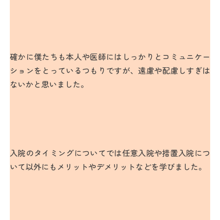
確かに僕たちも本人や医師にはしっかりとコミュニケー
ションをとっているつもりですが、遠慮や配慮しすぎは
ないかと思いました。
入院のタイミングについてでは任意入院や措置入院につ
いて以外にもメリットやデメリットなどを学びました。