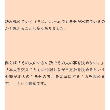
読み進めていくうちに、ホームでも自分が出来ているの
かと思えることも多々ありました。
例えば「その人のいない所でその人の事を決めない。」
「本人を交えてともに相談しながら方針を決めるという
姿勢が本人の＂自分の考えを言葉にする＂力を高めま
す。」という言葉です。