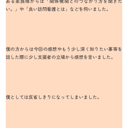
ある家族様からは「関係機関とのつながり方を聞きた
い。」や「良い訪問看護とは」などを伺いました。
僕の方からは今回の感想やもう少し深く知りたい事等を
話した際に少し支援者の立場から感想を言いました。
僕としては反省しきりになってしまいました。