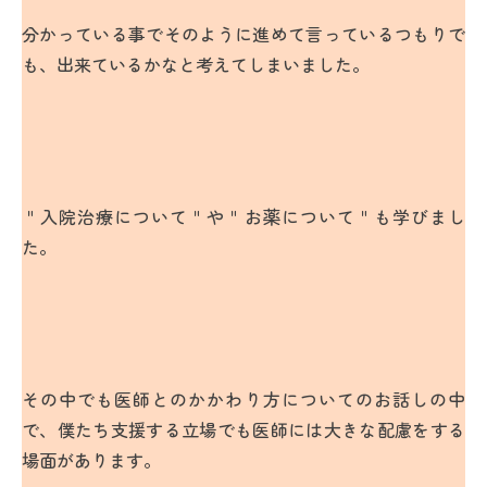
分かっている事でそのように進めて言っているつもりで
も、出来ているかなと考えてしまいました。
＂入院治療について＂や＂お薬について＂も学びまし
た。
その中でも医師とのかかわり方についてのお話しの中
で、僕たち支援する立場でも医師には大きな配慮をする
場面があります。