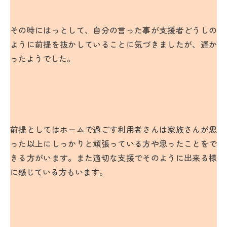
その時にはっとして、自分の言った事が支援者どうしの
ように前提を抜かしていることに気づきましたが、遅か
ったようでした。
前提としてはホームで過ごす利用者さんは家族さんが思
った以上にしっかりと頑張っている方や思ったことをで
きる方がいます。また適切な支援でそのように出来る様
に感じている方もいます。