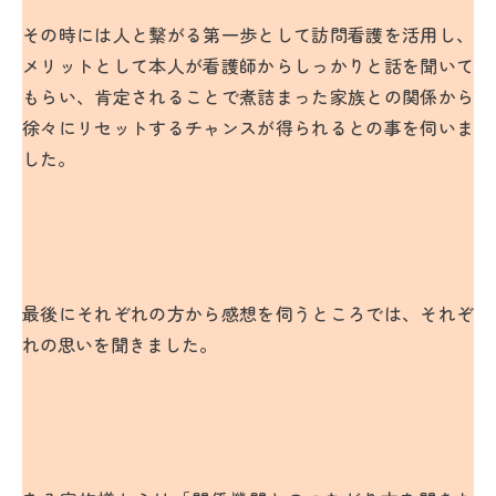
その時には人と繋がる第一歩として訪問看護を活用し、
メリットとして本人が看護師からしっかりと話を聞いて
もらい、肯定されることで煮詰まった家族との関係から
徐々にリセットするチャンスが得られるとの事を伺いま
した。
最後にそれぞれの方から感想を伺うところでは、それぞ
れの思いを聞きました。