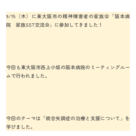
9/15（木）に東大阪市の精神障害者の家族会「阪本病
院 家族SST交流会」に参加してきました！
今回も東大阪市西上小坂の阪本病院のミーティングルー
ムで行われました。
今回のテーマは「統合失調症の治療と支援について」を
学びました。