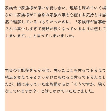
家族会で家族様が思いを話し合い、理解を深めていく場
なのに家族様がご自身の家族の事を心配する気持ちは当
然で理解しているつもりだったのに、「家族様が当事者
さんに集中しすぎて視野が狭くなっているように感じて
しまいます。」と言ってしまいました。
司会の世話役さんからは、思ったことを言ってもらえて
視点を変えてみるきっかけにもなると言ってもらえまし
たが、隣に座っていた家族様からは「そうですか、狭く
なっていますか？」と話しかけていただけました。