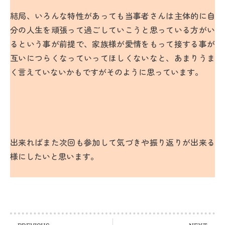
結局、いろんな特性があっても当事者さんは主体的に自
分の人生を頑張って過ごしていこうと思っている方がい
るという事が前提で、家族様が愛情をもって接する事が
互いにつらくなっていってほしくないなと、あまりうま
く言えていないかもですがそのように思っています。
出来ればまた次回も参加して気づきや振り返りが出来る
様にしたいと思います。