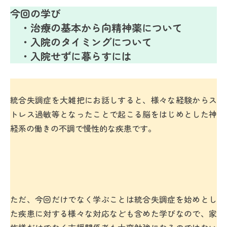
今回の学び
・治療の基本から向精神薬について
・入院のタイミングについて
・入院せずに暮らすには
統合失調症を大雑把にお話しすると、様々な経験からス
トレス過敏等となったことで起こる脳をはじめとした神
経系の働きの不調で慢性的な疾患です。
ただ、今回だけでなく学ぶことは統合失調症を始めとし
た疾患に対する様々な対応なども含めた学びなので、家