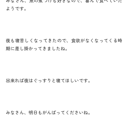
みなさん、魚の煮つけも好きなので、喜んで食べていた
ようです。
夜も寝苦しくなってきたので、食欲がなくなってくる時
期に差し掛かってきましたね。
出来れば夜はぐっすりと寝てほしいです。
みなさん、明日もがんばってくださいね。