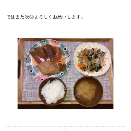
ではまた次回よろしくお願いします。