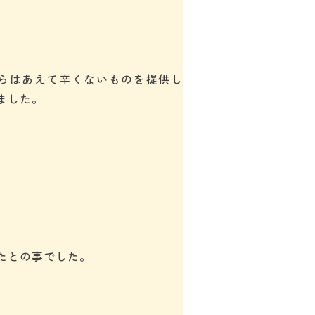
らはあえて辛くないものを提供し
ました。
たとの事でした。