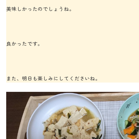
美味しかったのでしょうね。
良かったです。
また、明日も楽しみにしてくださいね。