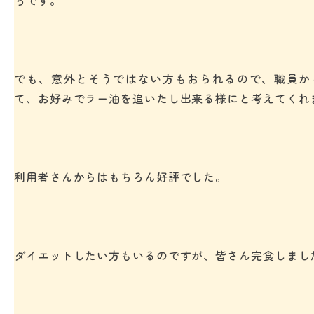
ちです。
でも、意外とそうではない方もおられるので、職員か
て、お好みでラー油を追いたし出来る様にと考えてくれ
利用者さんからはもちろん好評でした。
ダイエットしたい方もいるのですが、皆さん完食しまし