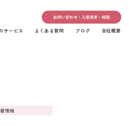
お問い合わせ・入居見学・相談
のサービス
よくある質問
ブログ
会社概要
新着情報