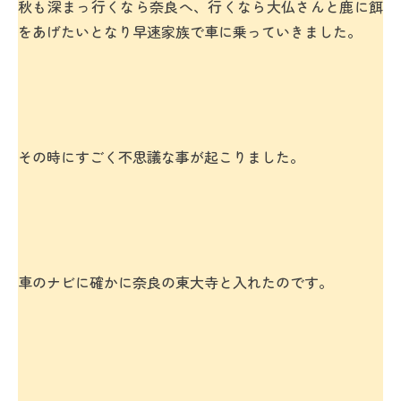
秋も深まっ行くなら奈良へ、行くなら大仏さんと鹿に餌
をあげたいとなり早速家族で車に乗っていきました。
その時にすごく不思議な事が起こりました。
車のナビに確かに奈良の東大寺と入れたのです。