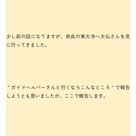
少し前の話になりますが、奈良の東大寺へ大仏さんを見
に行ってきました。
＂ガイドヘルパーさんと行くならこんなところ＂で報告
しようとも思いましたが、ここで報告します。