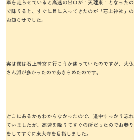
車を走らせていると高速の出口が＂天理東＂となったの
で降りると、すぐに目に入ってきたのが「石上神社」の
お知らせでした。
実は僕は石上神宮に行こうか迷っていたのですが、大仏
さん派が多かったのであきらめたのです。
どこにあるかもわからなかったので、道中すっかり忘れ
ていましたが、高速を降りてすぐの所だったのでお参り
をしてすぐに東大寺を目指しました。