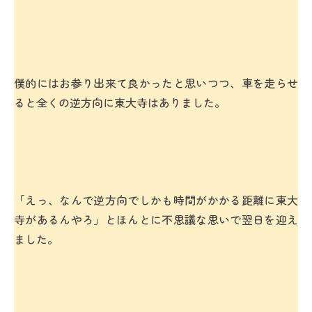
僕的にはお参り出来て良かったと思いつつ、車を走らせ
ると全くの逆方向に東大寺はありました。
「えっ、なんで逆方向でしかも時間がかかる距離に東大
寺があるんやろ」とほんとに不思議な思いで翌日を迎え
ました。