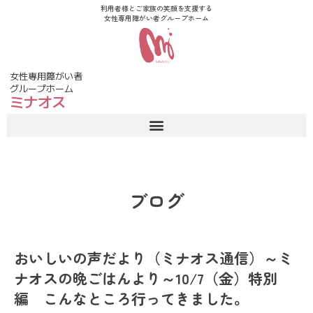
利用者様とご家族の笑顔を支援する
女性専用障がい者グループホーム
女性専用障がい者
グループホーム
ミナオス
ブログ
おいしいの声だより（ミナオス通信）～ミ
ナオスの晩ごはんより～10/7（金）特別
編 こんなところ行ってきました。