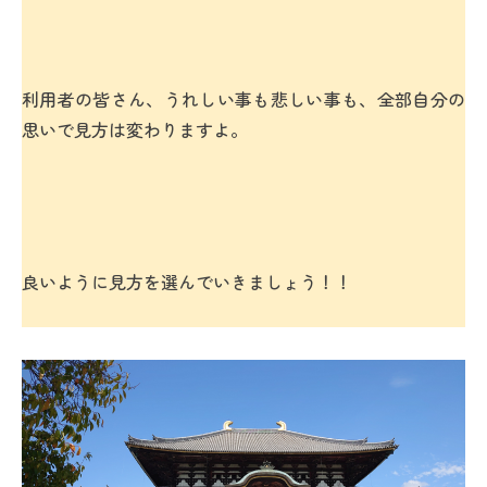
利用者の皆さん、うれしい事も悲しい事も、全部自分の
思いで見方は変わりますよ。
良いように見方を選んでいきましょう！！