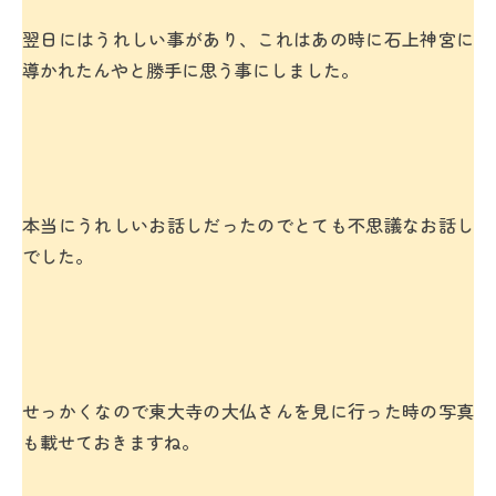
翌日にはうれしい事があり、これはあの時に石上神宮に
導かれたんやと勝手に思う事にしました。
本当にうれしいお話しだったのでとても不思議なお話し
でした。
せっかくなので東大寺の大仏さんを見に行った時の写真
も載せておきますね。