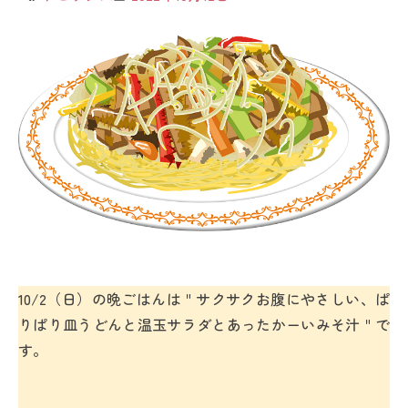
10/2（日）の晩ごはんは＂サクサクお腹にやさしい、ぱ
りぱり皿うどんと温玉サラダとあったかーいみそ汁＂で
す。