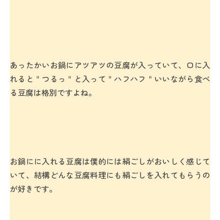
あったかいお鍋にアツアツの豆腐が入っていて、口に入
れると＂つるっ＂と入って＂ハフハフ＂いいながら食べ
る豆腐は格別ですよね。
お鍋にに入れる豆腐は僕的には絹ごしがおいしく感じて
いて、結構どんな豆腐料理にも絹ごしを入れてもらうの
が好きです。