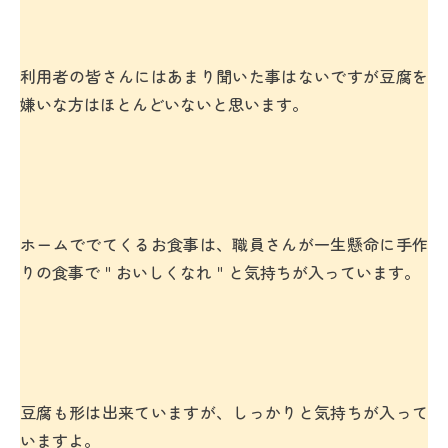
利用者の皆さんにはあまり聞いた事はないですが豆腐を
嫌いな方はほとんどいないと思います。
ホームででてくるお食事は、職員さんが一生懸命に手作
りの食事で＂おいしくなれ＂と気持ちが入っています。
豆腐も形は出来ていますが、しっかりと気持ちが入って
いますよ。