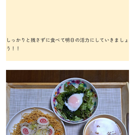
しっかりと残さずに食べて明日の活力にしていきましょ
う！！