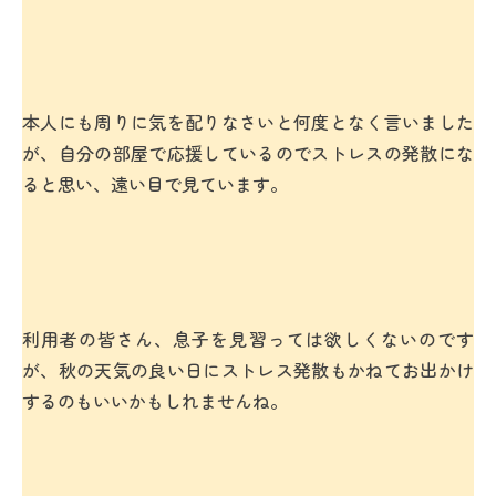
本人にも周りに気を配りなさいと何度となく言いました
が、自分の部屋で応援しているのでストレスの発散にな
ると思い、遠い目で見ています。
利用者の皆さん、息子を見習っては欲しくないのです
が、秋の天気の良い日にストレス発散もかねてお出かけ
するのもいいかもしれませんね。