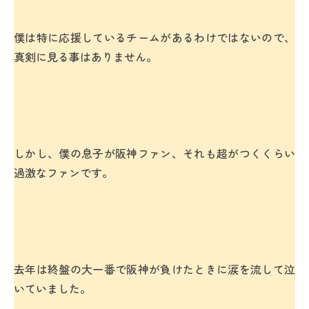
僕は特に応援しているチームがあるわけではないので、
真剣に見る事はありません。
しかし、僕の息子が阪神ファン、それも超がつくくらい
過激なファンです。
去年は終盤の大一番で阪神が負けたときに涙を流して泣
いていました。