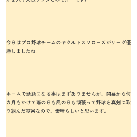
今日はプロ野球チームのヤクルトスワローズがリーグ優
勝しましたね。
ホームで話題になる事はまずありませんが、開幕から何
カ月もかけて雨の日も風の日も頑張って野球を真剣に取
り組んだ結果なので、素晴らしいと思います。