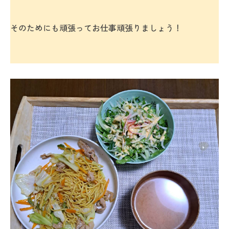
そのためにも頑張ってお仕事頑張りましょう！