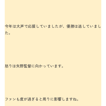
今年は大声で応援していましたが、優勝は逃していまし
た。
怒りは矢野監督に向かっています。
ファンも度が過ぎると周りに影響しますね。