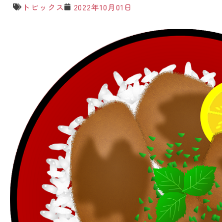
トピックス
2022年10月01日