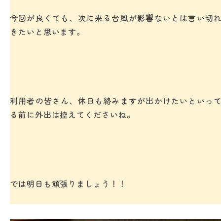
今回が良くても、次に来る台風が影響ないとは言い切
きたいと思います。
利用者の皆さん、休日も絡みますが出かけたいといっ
る前に外出は控えてくださいね。
では明日も頑張りましょう！！