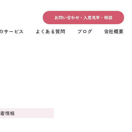
お問い合わせ・入居見学・相談
のサービス
よくある質問
ブログ
会社概要
新着情報