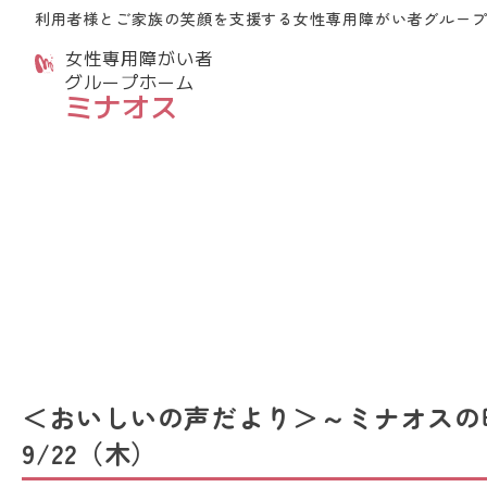
利用者様とご家族の笑顔を支援する
女性専用障がい者グルー
女性専用障がい者
グループホーム
ミナオス
＜おいしいの声だより＞～ミナオスの
9/22（木）