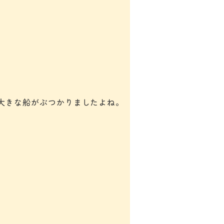
大きな船がぶつかりましたよね。