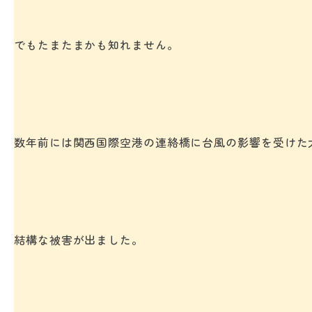
でもたまたまかも知れません。
数年前には関西国際空港の連絡橋に台風の影響を受けた
結構な被害が出ました。