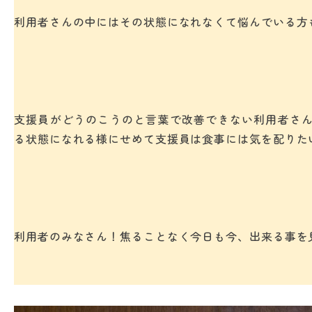
利用者さんの中にはその状態になれなくて悩んでいる方
支援員がどうのこうのと言葉で改善できない利用者さ
る状態になれる様にせめて支援員は食事には気を配りた
利用者のみなさん！焦ることなく今日も今、出来る事を