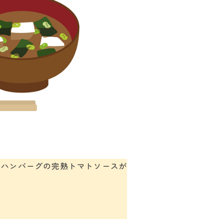
肉ハンバーグの完熟トマトソースが