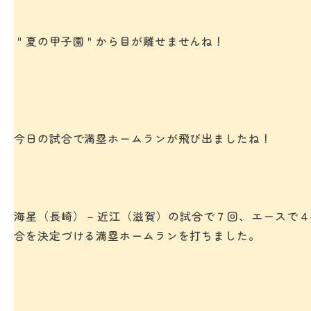
＂夏の甲子園＂から目が離せませんね！
今日の試合で満塁ホームランが飛び出ましたね！
海星（長崎）－近江（滋賀）の試合で７回、エースで４
合を決定づける満塁ホームランを打ちました。