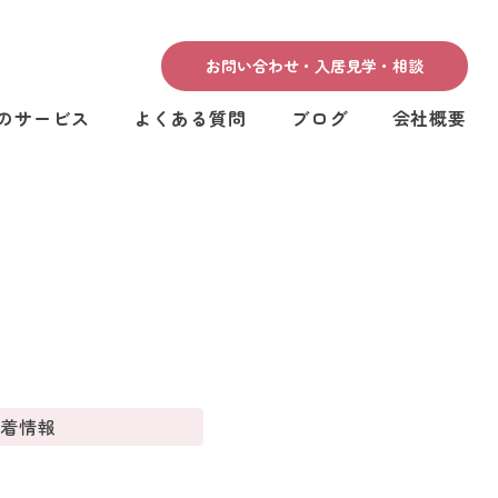
お問い合わせ・入居見学・相談
のサービス
よくある質問
ブログ
会社概要
新着情報