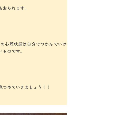
もおられます。
んの心理状態は自分でつかんでいけ
いものです。
見つめていきましょう！！