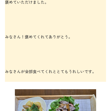
褒めていただけました。
みなさん！褒めてくれてありがとう。
みなさんが全部食べてくれととてもうれしいです。