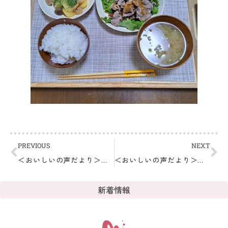
PREVIOUS
NEXT
＜おいしいの声だより＞～ミナオスの晩ごはんより～
＜おいしいの声だより＞～ミナオスの晩ごはんより～
新着情報