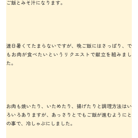
ご飯とみそ汁になります。
連日暑くてたまらないですが、晩ご飯にはさっぱり、で
もお肉が食べたいというリクエストで献立を組みまし
た。
お肉も焼いたり、いためたり、揚げたりと調理方法はい
ろいろありますが、あっさりとでもご飯が進むようにと
の事で、冷しゃぶにしました。