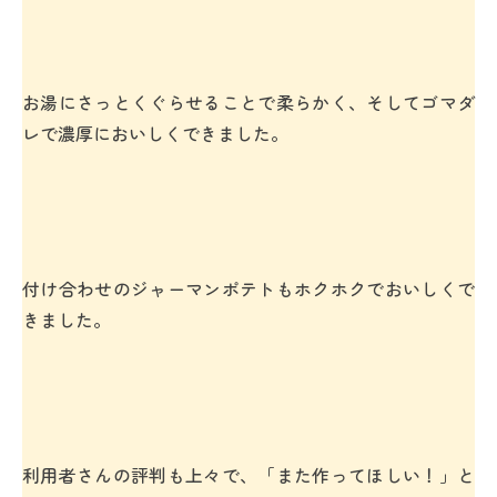
お湯にさっとくぐらせることで柔らかく、そしてゴマダ
レで濃厚においしくできました。
付け合わせのジャーマンポテトもホクホクでおいしくで
きました。
利用者さんの評判も上々で、「また作ってほしい！」と