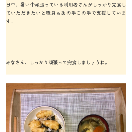
日中、暑い中頑張っている利用者さんがしっかり完食し
ていただきたいと職員もあの手この手で支援していま
す。
みなさん、しっかり頑張って完食しましょうね。