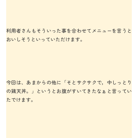
利用者さんもそういった事を合わせてメニューを言うと
おいしそうといっていただけます。
今回は、あまからの他に「そとサクサクで，中しっとり
の鶏天丼。」というとお腹がすいてきたなぁと言ってい
たでけます。