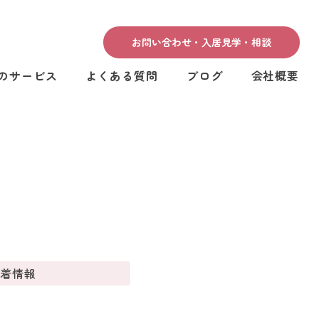
お問い合わせ・入居見学・相談
のサービス
よくある質問
ブログ
会社概要
新着情報