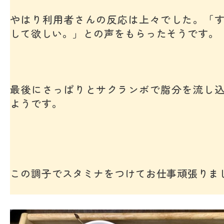
やはり利用者さんの反応は上々でした。「
して欲しい。」との声をもらったそうです。
最後にさっぱりとサクランボで脂分を流し
ようです。
この調子でスタミナをつけてお仕事頑張りま