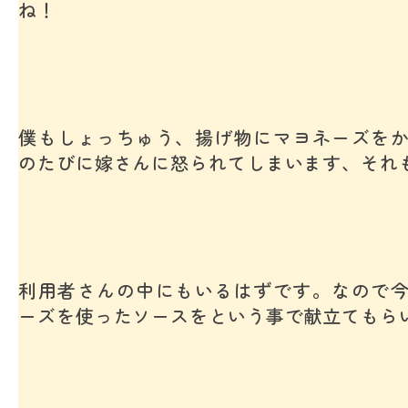
ね！
僕もしょっちゅう、揚げ物にマヨネーズを
のたびに嫁さんに怒られてしまいます、それ
利用者さんの中にもいるはずです。なので
ーズを使ったソースをという事で献立てもら