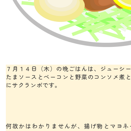
７月１４日（木）の晩ごはんは、ジューシ
たまソースとベーコンと野菜のコンソメ煮
にサクランボです。
何故かはわかりませんが、揚げ物とマヨネ