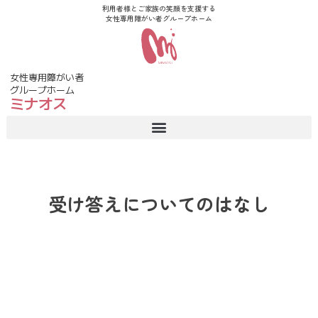
利用者様とご家族の笑顔を支援する
女性専用障がい者グループホーム
女性専用障がい者
グループホーム
ミナオス
受け答えについてのはなし