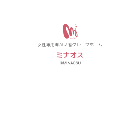
女性専用障がい者グループホーム
ミナオス
©MINAOSU