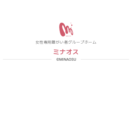
女性専用障がい者グループホーム
ミナオス
©MINAOSU