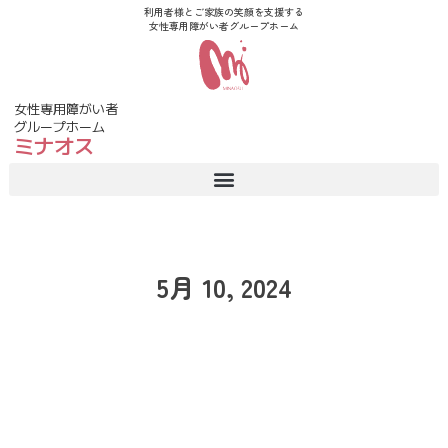
利用者様とご家族の笑顔を支援する
女性専用障がい者グループホーム
女性専用障がい者
グループホーム
ミナオス
5月 10, 2024