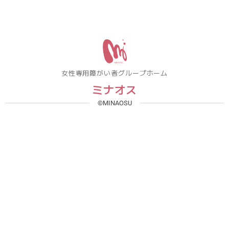
女性専用障がい者グループホーム
ミナオス
©MINAOSU