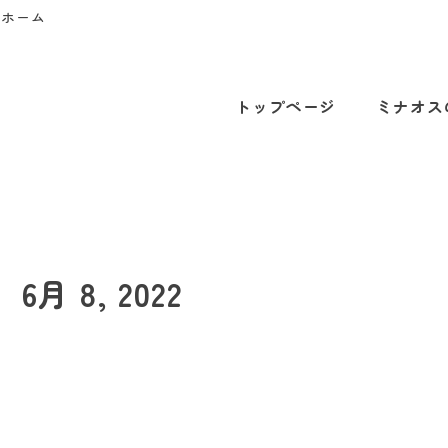
プホーム
トップページ
ミナオス
6月 8, 2022