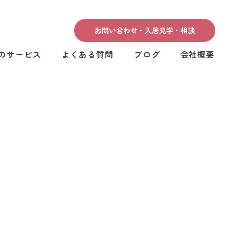
お問い合わせ・入居見学・相談
のサービス
よくある質問
ブログ
会社概要