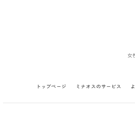
女
トップページ
ミナオスのサービス