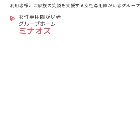
利用者様とご家族の笑顔を支援する
女性専用障がい者グルー
女性専用障がい者
グループホーム
ミナオス