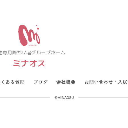
性専用障がい者グループホーム
ミナオス
よくある質問
ブログ
会社概要
お問い合わせ・入居
©MINAOSU