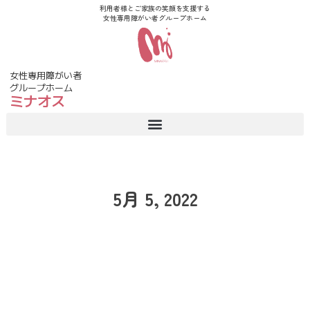
利用者様とご家族の笑顔を支援する
女性専用障がい者グループホーム
女性専用障がい者
グループホーム
ミナオス
5月 5, 2022